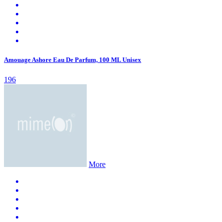
Amouage Ashore Eau De Parfum, 100 ML Unisex
196
More