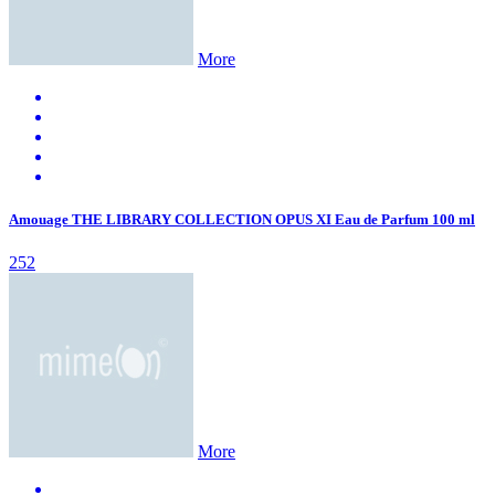
More
Amouage THE LIBRARY COLLECTION OPUS XI Eau de Parfum 100 ml
252
More