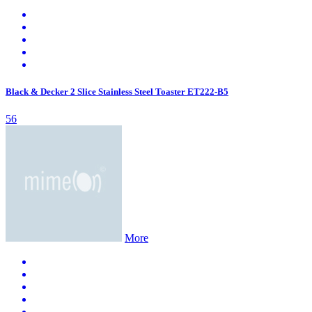
Black & Decker 2 Slice Stainless Steel Toaster ET222-B5
56
More