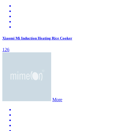
Xiaomi Mi Induction Heating Rice Cooker
126
More