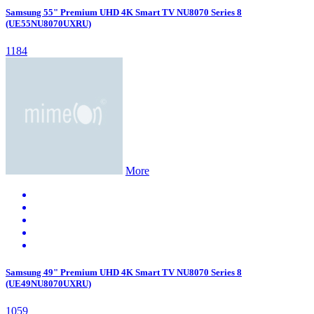
Samsung 55" Premium UHD 4K Smart TV NU8070 Series 8
(UE55NU8070UXRU)
1184
More
Samsung 49" Premium UHD 4K Smart TV NU8070 Series 8
(UE49NU8070UXRU)
1059