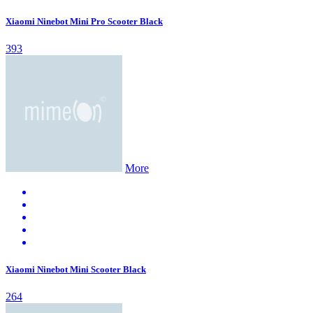
Xiaomi Ninebot Mini Pro Scooter Black
393
More
Xiaomi Ninebot Mini Scooter Black
264