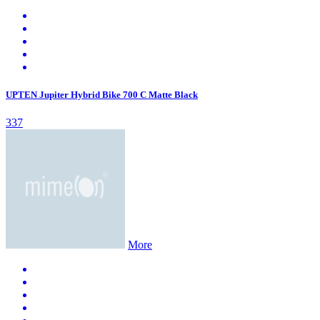
UPTEN Jupiter Hybrid Bike 700 C Matte Black
337
More