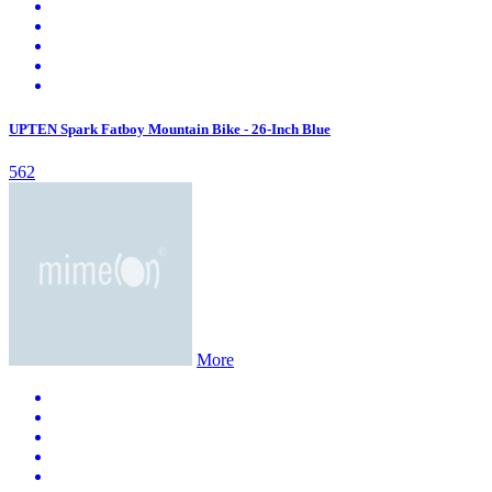
UPTEN Spark Fatboy Mountain Bike - 26-Inch Blue
562
More