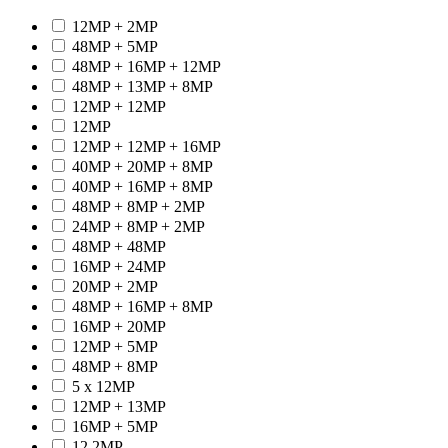
12MP + 2MP
48MP + 5MP
48MP + 16MP + 12MP
48MP + 13MP + 8MP
12MP + 12MP
12MP
12MP + 12MP + 16MP
40MP + 20MP + 8MP
40MP + 16MP + 8MP
48MP + 8MP + 2MP
24MP + 8MP + 2MP
48MP + 48MP
16MP + 24MP
20MP + 2MP
48MP + 16MP + 8MP
16MP + 20MP
12MP + 5MP
48MP + 8MP
5 x 12MP
12MP + 13MP
16MP + 5MP
12.2MP