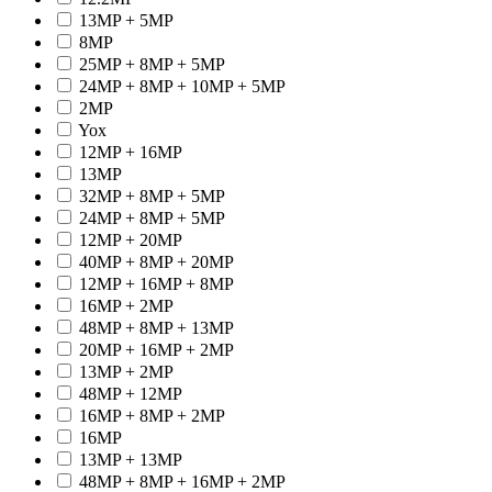
13MP + 5MP
8MP
25MP + 8MP + 5MP
24MP + 8MP + 10MP + 5MP
2MP
Yox
12MP + 16MP
13MP
32MP + 8MP + 5MP
24MP + 8MP + 5MP
12MP + 20MP
40MP + 8MP + 20MP
12MP + 16MP + 8MP
16MP + 2MP
48MP + 8MP + 13MP
20MP + 16MP + 2MP
13MP + 2MP
48MP + 12MP
16MP + 8MP + 2MP
16MP
13MP + 13MP
48MP + 8MP + 16MP + 2MP