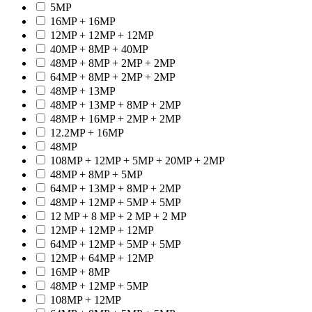
5MP
16MP + 16MP
12MP + 12MP + 12MP
40MP + 8MP + 40MP
48MP + 8MP + 2MP + 2MP
64MP + 8MP + 2MP + 2MP
48MP + 13MP
48MP + 13MP + 8MP + 2MP
48MP + 16MP + 2MP + 2MP
12.2MP + 16MP
48MP
108MP + 12MP + 5MP + 20MP + 2MP
48MP + 8MP + 5MP
64MP + 13MP + 8MP + 2MP
48MP + 12MP + 5MP + 5MP
12 MP + 8 MP + 2 MP + 2 MP
12MP + 12MP + 12MP
64MP + 12MP + 5MP + 5MP
12MP + 64MP + 12MP
16MP + 8MP
48MP + 12MP + 5MP
108MP + 12MP