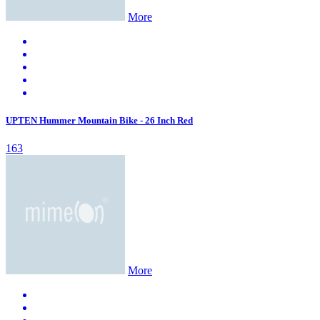
More
UPTEN Hummer Mountain Bike - 26 Inch Red
163
More