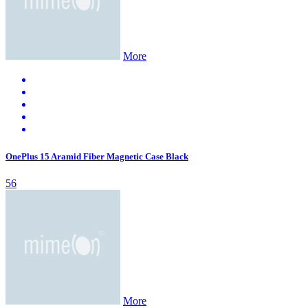
More
OnePlus 15 Aramid Fiber Magnetic Case Black
56
More