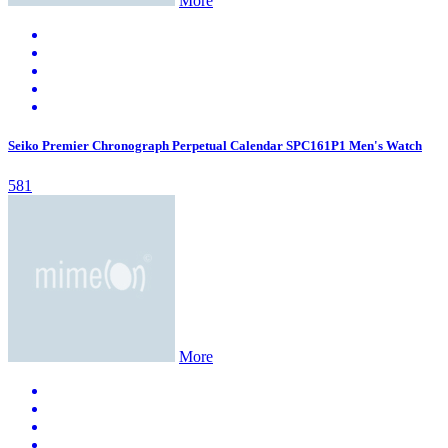
More
Seiko Premier Chronograph Perpetual Calendar SPC161P1 Men's Watch
581
More