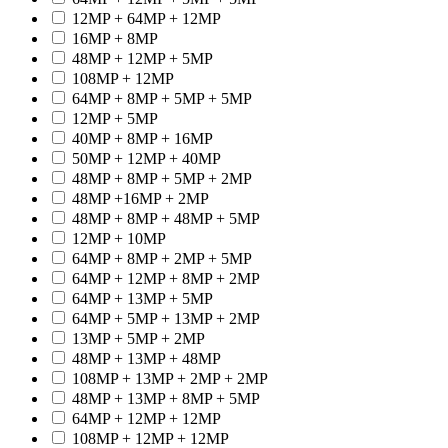
12MP + 64MP + 12MP
16MP + 8MP
48MP + 12MP + 5MP
108MP + 12MP
64MP + 8MP + 5MP + 5MP
12MP + 5MP
40MP + 8MP + 16MP
50MP + 12MP + 40MP
48MP + 8MP + 5MP + 2MP
48MP +16MP + 2MP
48MP + 8MP + 48MP + 5MP
12MP + 10MP
64MP + 8MP + 2MP + 5MP
64MP + 12MP + 8MP + 2MP
64MP + 13MP + 5MP
64MP + 5MP + 13MP + 2MP
13MP + 5MP + 2MP
48MP + 13MP + 48MP
108MP + 13MP + 2MP + 2MP
48MP + 13MP + 8MP + 5MP
64MP + 12MP + 12MP
108MP + 12MP + 12MP