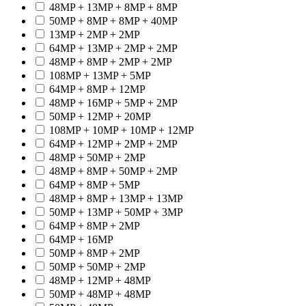
48MP + 13MP + 8MP + 8MP
50MP + 8MP + 8MP + 40MP
13MP + 2MP + 2MP
64MP + 13MP + 2MP + 2MP
48MP + 8MP + 2MP + 2MP
108MP + 13MP + 5MP
64MP + 8MP + 12MP
48MP + 16MP + 5MP + 2MP
50MP + 12MP + 20MP
108MP + 10MP + 10MP + 12MP
64MP + 12MP + 2MP + 2MP
48MP + 50MP + 2MP
48MP + 8MP + 50MP + 2MP
64MP + 8MP + 5MP
48MP + 8MP + 13MP + 13MP
50MP + 13MP + 50MP + 3MP
64MP + 8MP + 2MP
64MP + 16MP
50MP + 8MP + 2MP
50MP + 50MP + 2MP
48MP + 12MP + 48MP
50MP + 48MP + 48MP