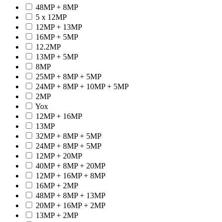
48MP + 8MP
5 x 12MP
12MP + 13MP
16MP + 5MP
12.2MP
13MP + 5MP
8MP
25MP + 8MP + 5MP
24MP + 8MP + 10MP + 5MP
2MP
Yox
12MP + 16MP
13MP
32MP + 8MP + 5MP
24MP + 8MP + 5MP
12MP + 20MP
40MP + 8MP + 20MP
12MP + 16MP + 8MP
16MP + 2MP
48MP + 8MP + 13MP
20MP + 16MP + 2MP
13MP + 2MP