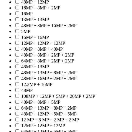
48MP + 12MP
16MP + 8MP + 2MP
16MP
13MP + 13MP
48MP + 8MP + 16MP + 2MP
5MP
16MP + 16MP
12MP + 12MP + 12MP
40MP + 8MP + 40MP
48MP + 8MP + 2MP + 2MP
64MP + 8MP + 2MP + 2MP
48MP + 13MP
48MP + 13MP + 8MP + 2MP
48MP + 16MP + 2MP + 2MP
12.2MP + 16MP
48MP
108MP + 12MP + 5MP + 20MP + 2MP
48MP + 8MP + 5MP
64MP + 13MP + 8MP + 2MP
48MP + 12MP + 5MP + 5MP
12 MP + 8 MP + 2 MP + 2 MP
12MP + 12MP + 12MP
64MP + 12MP + 5MP + 5MP