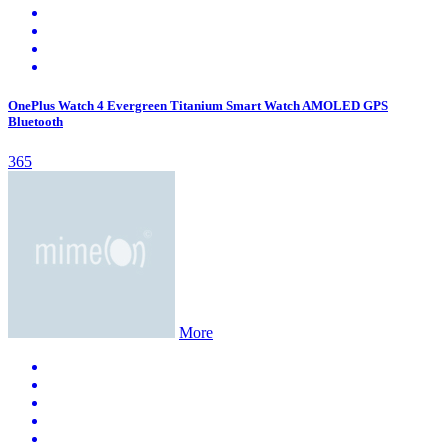
OnePlus Watch 4 Evergreen Titanium Smart Watch AMOLED GPS
Bluetooth
365
More