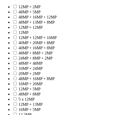
12MP + 2MP
48MP + 5MP
48MP + 16MP + 12MP
48MP + 13MP + 8MP
12MP + 12MP
12MP
12MP + 12MP + 16MP
40MP + 20MP + 8MP
40MP + 16MP + 8MP
48MP + 8MP + 2MP
24MP + 8MP + 2MP
48MP + 48MP
16MP + 24MP
20MP + 2MP
48MP + 16MP + 8MP
16MP + 20MP
12MP + 5MP
48MP + 8MP
5 x 12MP
12MP + 13MP
16MP + 5MP
12.2MP