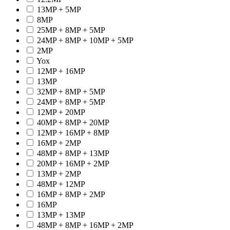
13MP + 5MP
8MP
25MP + 8MP + 5MP
24MP + 8MP + 10MP + 5MP
2MP
Yox
12MP + 16MP
13MP
32MP + 8MP + 5MP
24MP + 8MP + 5MP
12MP + 20MP
40MP + 8MP + 20MP
12MP + 16MP + 8MP
16MP + 2MP
48MP + 8MP + 13MP
20MP + 16MP + 2MP
13MP + 2MP
48MP + 12MP
16MP + 8MP + 2MP
16MP
13MP + 13MP
48MP + 8MP + 16MP + 2MP