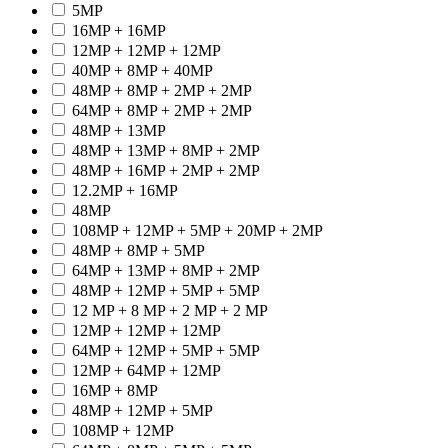
5MP
16MP + 16MP
12MP + 12MP + 12MP
40MP + 8MP + 40MP
48MP + 8MP + 2MP + 2MP
64MP + 8MP + 2MP + 2MP
48MP + 13MP
48MP + 13MP + 8MP + 2MP
48MP + 16MP + 2MP + 2MP
12.2MP + 16MP
48MP
108MP + 12MP + 5MP + 20MP + 2MP
48MP + 8MP + 5MP
64MP + 13MP + 8MP + 2MP
48MP + 12MP + 5MP + 5MP
12 MP + 8 MP + 2 MP + 2 MP
12MP + 12MP + 12MP
64MP + 12MP + 5MP + 5MP
12MP + 64MP + 12MP
16MP + 8MP
48MP + 12MP + 5MP
108MP + 12MP