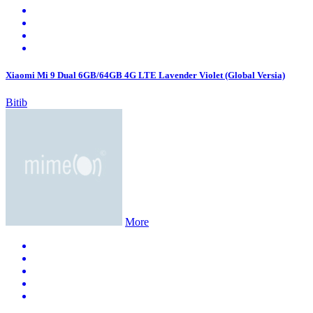
Xiaomi Mi 9 Dual 6GB/64GB 4G LTE Lavender Violet (Global Versia)
Bitib
More