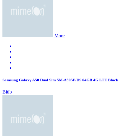
More
Samsung Galaxy A50 Dual Sim SM-A505F/DS 64GB 4G LTE Black
Bitib