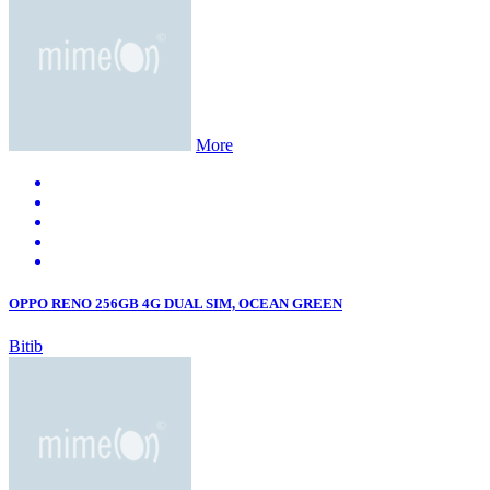
More
OPPO RENO 256GB 4G DUAL SIM, OCEAN GREEN
Bitib