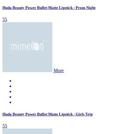
Huda Beauty Power Bullet Matte Lipstick - Prom Night
55
More
Huda Beauty Power Bullet Matte Lipstick - Girls Trip
55