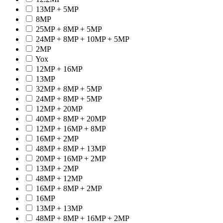
13MP + 5MP
8MP
25MP + 8MP + 5MP
24MP + 8MP + 10MP + 5MP
2MP
Yox
12MP + 16MP
13MP
32MP + 8MP + 5MP
24MP + 8MP + 5MP
12MP + 20MP
40MP + 8MP + 20MP
12MP + 16MP + 8MP
16MP + 2MP
48MP + 8MP + 13MP
20MP + 16MP + 2MP
13MP + 2MP
48MP + 12MP
16MP + 8MP + 2MP
16MP
13MP + 13MP
48MP + 8MP + 16MP + 2MP