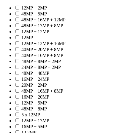
12MP + 2MP
48MP + 5MP
48MP + 16MP + 12MP
48MP + 13MP + 8MP
12MP + 12MP
12MP
12MP + 12MP + 16MP
40MP + 20MP + 8MP
40MP + 16MP + 8MP
48MP + 8MP + 2MP
24MP + 8MP + 2MP
48MP + 48MP
16MP + 24MP
20MP + 2MP
48MP + 16MP + 8MP
16MP + 20MP
12MP + 5MP
48MP + 8MP
5 x 12MP
12MP + 13MP
16MP + 5MP
12.2MP