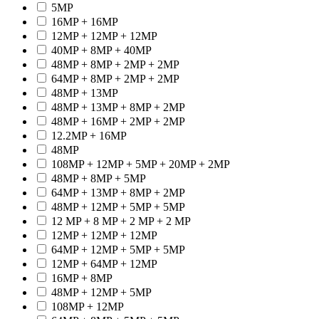
5MP
16MP + 16MP
12MP + 12MP + 12MP
40MP + 8MP + 40MP
48MP + 8MP + 2MP + 2MP
64MP + 8MP + 2MP + 2MP
48MP + 13MP
48MP + 13MP + 8MP + 2MP
48MP + 16MP + 2MP + 2MP
12.2MP + 16MP
48MP
108MP + 12MP + 5MP + 20MP + 2MP
48MP + 8MP + 5MP
64MP + 13MP + 8MP + 2MP
48MP + 12MP + 5MP + 5MP
12 MP + 8 MP + 2 MP + 2 MP
12MP + 12MP + 12MP
64MP + 12MP + 5MP + 5MP
12MP + 64MP + 12MP
16MP + 8MP
48MP + 12MP + 5MP
108MP + 12MP