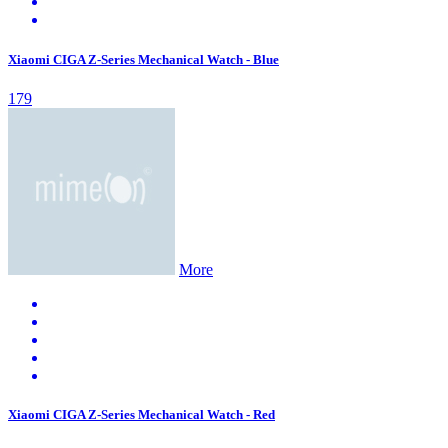
Xiaomi CIGA Z-Series Mechanical Watch - Blue
179
More
Xiaomi CIGA Z-Series Mechanical Watch - Red