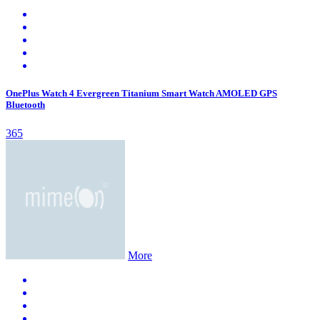
OnePlus Watch 4 Evergreen Titanium Smart Watch AMOLED GPS
Bluetooth
365
More