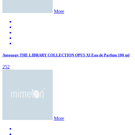
More
Amouage THE LIBRARY COLLECTION OPUS XI Eau de Parfum 100 ml
252
More