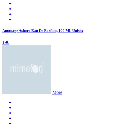
Amouage Ashore Eau De Parfum, 100 ML Unisex
196
More