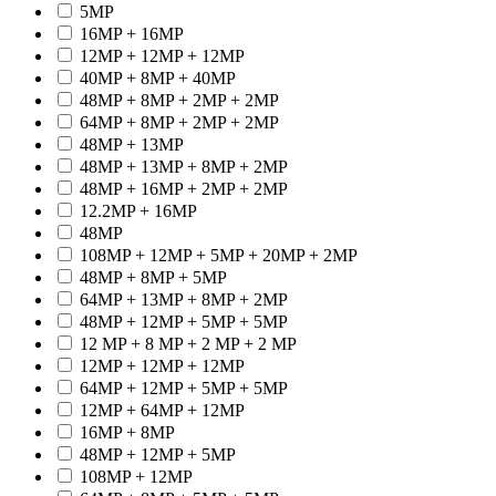
5MP
16MP + 16MP
12MP + 12MP + 12MP
40MP + 8MP + 40MP
48MP + 8MP + 2MP + 2MP
64MP + 8MP + 2MP + 2MP
48MP + 13MP
48MP + 13MP + 8MP + 2MP
48MP + 16MP + 2MP + 2MP
12.2MP + 16MP
48MP
108MP + 12MP + 5MP + 20MP + 2MP
48MP + 8MP + 5MP
64MP + 13MP + 8MP + 2MP
48MP + 12MP + 5MP + 5MP
12 MP + 8 MP + 2 MP + 2 MP
12MP + 12MP + 12MP
64MP + 12MP + 5MP + 5MP
12MP + 64MP + 12MP
16MP + 8MP
48MP + 12MP + 5MP
108MP + 12MP