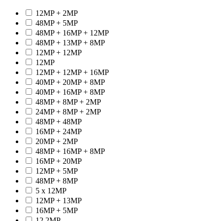
12MP + 2MP
48MP + 5MP
48MP + 16MP + 12MP
48MP + 13MP + 8MP
12MP + 12MP
12MP
12MP + 12MP + 16MP
40MP + 20MP + 8MP
40MP + 16MP + 8MP
48MP + 8MP + 2MP
24MP + 8MP + 2MP
48MP + 48MP
16MP + 24MP
20MP + 2MP
48MP + 16MP + 8MP
16MP + 20MP
12MP + 5MP
48MP + 8MP
5 x 12MP
12MP + 13MP
16MP + 5MP
12.2MP