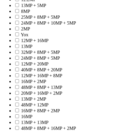
13MP + 5MP
8MP
25MP + 8MP + 5MP
24MP + 8MP + 10MP + 5MP
2MP
Yox
12MP + 16MP
13MP
32MP + 8MP + 5MP
24MP + 8MP + 5MP
12MP + 20MP
40MP + 8MP + 20MP
12MP + 16MP + 8MP
16MP + 2MP
48MP + 8MP + 13MP
20MP + 16MP + 2MP
13MP + 2MP
48MP + 12MP
16MP + 8MP + 2MP
16MP
13MP + 13MP
48MP + 8MP + 16MP + 2MP