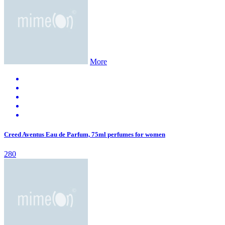
More
Creed Aventus Eau de Parfum, 75ml perfumes for women
280