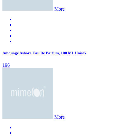
More
Amouage Ashore Eau De Parfum, 100 ML Unisex
196
More