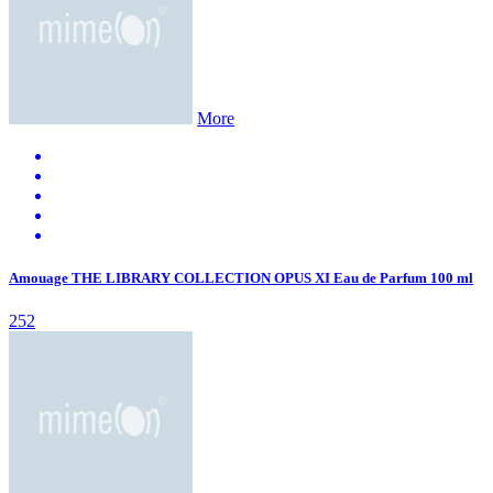
More
Amouage THE LIBRARY COLLECTION OPUS XI Eau de Parfum 100 ml
252