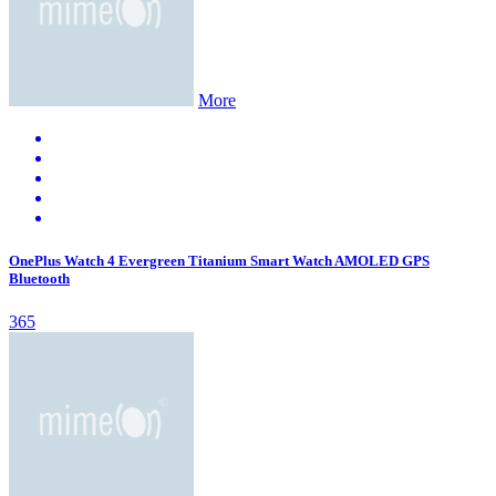
More
OnePlus Watch 4 Evergreen Titanium Smart Watch AMOLED GPS
Bluetooth
365