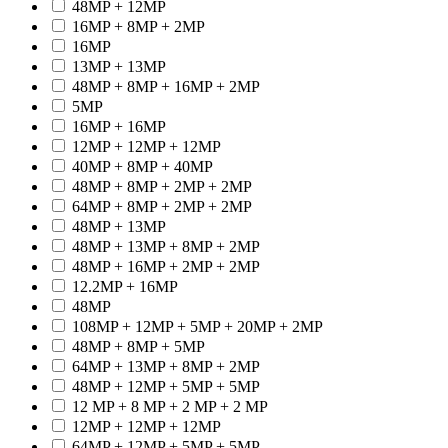
48MP + 12MP
16MP + 8MP + 2MP
16MP
13MP + 13MP
48MP + 8MP + 16MP + 2MP
5MP
16MP + 16MP
12MP + 12MP + 12MP
40MP + 8MP + 40MP
48MP + 8MP + 2MP + 2MP
64MP + 8MP + 2MP + 2MP
48MP + 13MP
48MP + 13MP + 8MP + 2MP
48MP + 16MP + 2MP + 2MP
12.2MP + 16MP
48MP
108MP + 12MP + 5MP + 20MP + 2MP
48MP + 8MP + 5MP
64MP + 13MP + 8MP + 2MP
48MP + 12MP + 5MP + 5MP
12 MP + 8 MP + 2 MP + 2 MP
12MP + 12MP + 12MP
64MP + 12MP + 5MP + 5MP