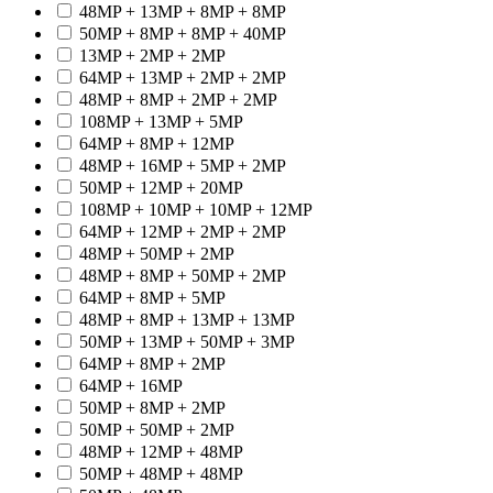
48MP + 13MP + 8MP + 8MP
50MP + 8MP + 8MP + 40MP
13MP + 2MP + 2MP
64MP + 13MP + 2MP + 2MP
48MP + 8MP + 2MP + 2MP
108MP + 13MP + 5MP
64MP + 8MP + 12MP
48MP + 16MP + 5MP + 2MP
50MP + 12MP + 20MP
108MP + 10MP + 10MP + 12MP
64MP + 12MP + 2MP + 2MP
48MP + 50MP + 2MP
48MP + 8MP + 50MP + 2MP
64MP + 8MP + 5MP
48MP + 8MP + 13MP + 13MP
50MP + 13MP + 50MP + 3MP
64MP + 8MP + 2MP
64MP + 16MP
50MP + 8MP + 2MP
50MP + 50MP + 2MP
48MP + 12MP + 48MP
50MP + 48MP + 48MP