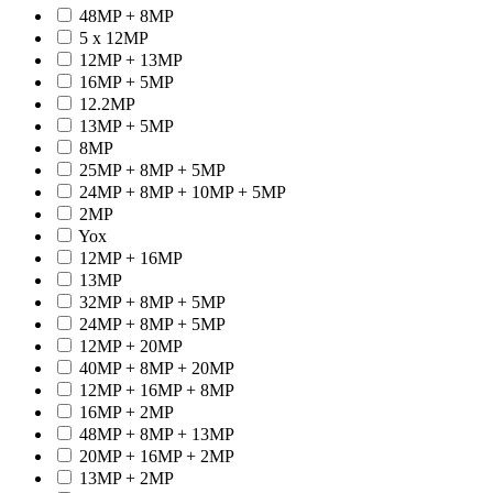
48MP + 8MP
5 x 12MP
12MP + 13MP
16MP + 5MP
12.2MP
13MP + 5MP
8MP
25MP + 8MP + 5MP
24MP + 8MP + 10MP + 5MP
2MP
Yox
12MP + 16MP
13MP
32MP + 8MP + 5MP
24MP + 8MP + 5MP
12MP + 20MP
40MP + 8MP + 20MP
12MP + 16MP + 8MP
16MP + 2MP
48MP + 8MP + 13MP
20MP + 16MP + 2MP
13MP + 2MP