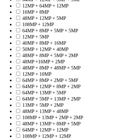
12MP + 64MP + 12MP
16MP + 8MP
48MP + 12MP + 5MP
108MP + 12MP
64MP + 8MP + 5MP + 5MP
12MP + 5MP
40MP + 8MP + 16MP
50MP + 12MP + 40MP
48MP + 8MP + 5MP + 2MP
48MP +16MP + 2MP
48MP + 8MP + 48MP + 5MP
12MP + 10MP
64MP + 8MP + 2MP + 5MP
64MP + 12MP + 8MP + 2MP
64MP + 13MP + 5MP
64MP + 5MP + 13MP + 2MP
13MP + 5MP + 2MP
48MP + 13MP + 48MP
108MP + 13MP + 2MP + 2MP
48MP + 13MP + 8MP + 5MP
64MP + 12MP + 12MP
108MP + 12MP + 12MP