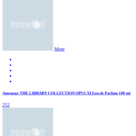
More
Amouage THE LIBRARY COLLECTION OPUS XI Eau de Parfum 100 ml
252