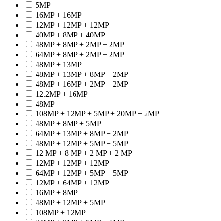
5MP
16MP + 16MP
12MP + 12MP + 12MP
40MP + 8MP + 40MP
48MP + 8MP + 2MP + 2MP
64MP + 8MP + 2MP + 2MP
48MP + 13MP
48MP + 13MP + 8MP + 2MP
48MP + 16MP + 2MP + 2MP
12.2MP + 16MP
48MP
108MP + 12MP + 5MP + 20MP + 2MP
48MP + 8MP + 5MP
64MP + 13MP + 8MP + 2MP
48MP + 12MP + 5MP + 5MP
12 MP + 8 MP + 2 MP + 2 MP
12MP + 12MP + 12MP
64MP + 12MP + 5MP + 5MP
12MP + 64MP + 12MP
16MP + 8MP
48MP + 12MP + 5MP
108MP + 12MP