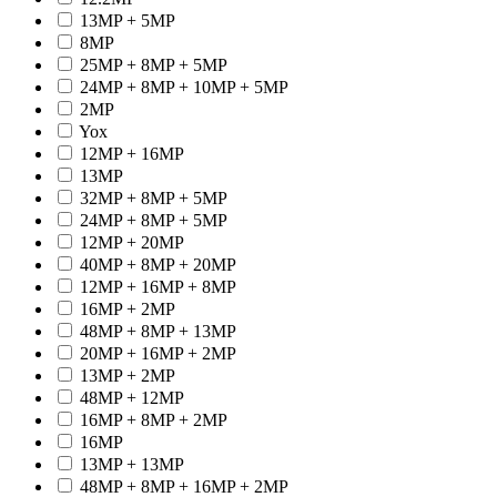
13MP + 5MP
8MP
25MP + 8MP + 5MP
24MP + 8MP + 10MP + 5MP
2MP
Yox
12MP + 16MP
13MP
32MP + 8MP + 5MP
24MP + 8MP + 5MP
12MP + 20MP
40MP + 8MP + 20MP
12MP + 16MP + 8MP
16MP + 2MP
48MP + 8MP + 13MP
20MP + 16MP + 2MP
13MP + 2MP
48MP + 12MP
16MP + 8MP + 2MP
16MP
13MP + 13MP
48MP + 8MP + 16MP + 2MP