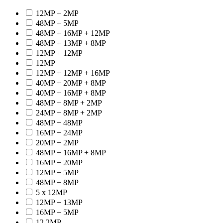
12MP + 2MP
48MP + 5MP
48MP + 16MP + 12MP
48MP + 13MP + 8MP
12MP + 12MP
12MP
12MP + 12MP + 16MP
40MP + 20MP + 8MP
40MP + 16MP + 8MP
48MP + 8MP + 2MP
24MP + 8MP + 2MP
48MP + 48MP
16MP + 24MP
20MP + 2MP
48MP + 16MP + 8MP
16MP + 20MP
12MP + 5MP
48MP + 8MP
5 x 12MP
12MP + 13MP
16MP + 5MP
12.2MP