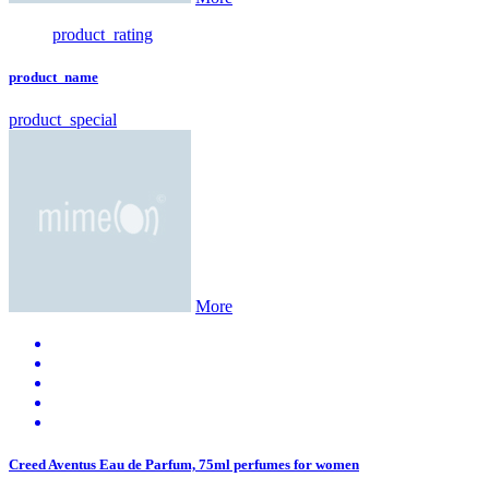
product_rating
product_name
product_special
More
Creed Aventus Eau de Parfum, 75ml perfumes for women