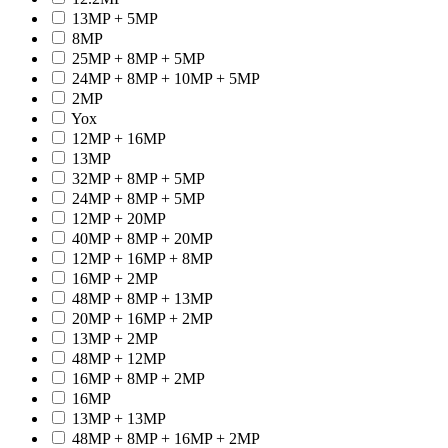
13MP + 5MP
8MP
25MP + 8MP + 5MP
24MP + 8MP + 10MP + 5MP
2MP
Yox
12MP + 16MP
13MP
32MP + 8MP + 5MP
24MP + 8MP + 5MP
12MP + 20MP
40MP + 8MP + 20MP
12MP + 16MP + 8MP
16MP + 2MP
48MP + 8MP + 13MP
20MP + 16MP + 2MP
13MP + 2MP
48MP + 12MP
16MP + 8MP + 2MP
16MP
13MP + 13MP
48MP + 8MP + 16MP + 2MP