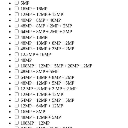
5MP
16MP + 16MP
12MP + 12MP + 12MP
40MP + 8MP + 40MP
48MP + 8MP + 2MP + 2MP
64MP + 8MP + 2MP + 2MP
48MP + 13MP
48MP + 13MP + 8MP + 2MP
48MP + 16MP + 2MP + 2MP
12.2MP + 16MP
48MP
108MP + 12MP + 5MP + 20MP + 2MP
48MP + 8MP + 5MP
64MP + 13MP + 8MP + 2MP
48MP + 12MP + 5MP + 5MP
12 MP + 8 MP + 2 MP + 2 MP
12MP + 12MP + 12MP
64MP + 12MP + 5MP + 5MP
12MP + 64MP + 12MP
16MP + 8MP
48MP + 12MP + 5MP
108MP + 12MP