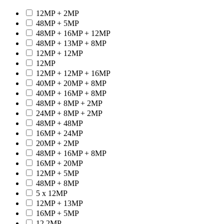
12MP + 2MP
48MP + 5MP
48MP + 16MP + 12MP
48MP + 13MP + 8MP
12MP + 12MP
12MP
12MP + 12MP + 16MP
40MP + 20MP + 8MP
40MP + 16MP + 8MP
48MP + 8MP + 2MP
24MP + 8MP + 2MP
48MP + 48MP
16MP + 24MP
20MP + 2MP
48MP + 16MP + 8MP
16MP + 20MP
12MP + 5MP
48MP + 8MP
5 x 12MP
12MP + 13MP
16MP + 5MP
12.2MP