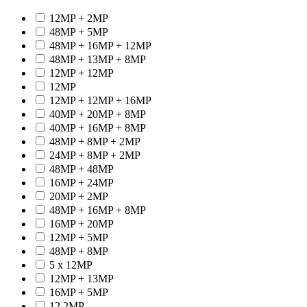
12MP + 2MP
48MP + 5MP
48MP + 16MP + 12MP
48MP + 13MP + 8MP
12MP + 12MP
12MP
12MP + 12MP + 16MP
40MP + 20MP + 8MP
40MP + 16MP + 8MP
48MP + 8MP + 2MP
24MP + 8MP + 2MP
48MP + 48MP
16MP + 24MP
20MP + 2MP
48MP + 16MP + 8MP
16MP + 20MP
12MP + 5MP
48MP + 8MP
5 x 12MP
12MP + 13MP
16MP + 5MP
12.2MP