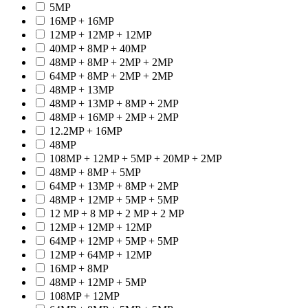
5MP
16MP + 16MP
12MP + 12MP + 12MP
40MP + 8MP + 40MP
48MP + 8MP + 2MP + 2MP
64MP + 8MP + 2MP + 2MP
48MP + 13MP
48MP + 13MP + 8MP + 2MP
48MP + 16MP + 2MP + 2MP
12.2MP + 16MP
48MP
108MP + 12MP + 5MP + 20MP + 2MP
48MP + 8MP + 5MP
64MP + 13MP + 8MP + 2MP
48MP + 12MP + 5MP + 5MP
12 MP + 8 MP + 2 MP + 2 MP
12MP + 12MP + 12MP
64MP + 12MP + 5MP + 5MP
12MP + 64MP + 12MP
16MP + 8MP
48MP + 12MP + 5MP
108MP + 12MP