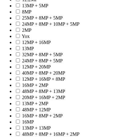
13MP + 5MP
8MP
25MP + 8MP + 5MP
24MP + 8MP + 10MP + 5MP
2MP
Yox
12MP + 16MP
13MP
32MP + 8MP + 5MP
24MP + 8MP + 5MP
12MP + 20MP
40MP + 8MP + 20MP
12MP + 16MP + 8MP
16MP + 2MP
48MP + 8MP + 13MP
20MP + 16MP + 2MP
13MP + 2MP
48MP + 12MP
16MP + 8MP + 2MP
16MP
13MP + 13MP
48MP + 8MP + 16MP + 2MP