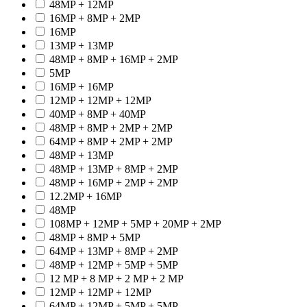
48MP + 12MP
16MP + 8MP + 2MP
16MP
13MP + 13MP
48MP + 8MP + 16MP + 2MP
5MP
16MP + 16MP
12MP + 12MP + 12MP
40MP + 8MP + 40MP
48MP + 8MP + 2MP + 2MP
64MP + 8MP + 2MP + 2MP
48MP + 13MP
48MP + 13MP + 8MP + 2MP
48MP + 16MP + 2MP + 2MP
12.2MP + 16MP
48MP
108MP + 12MP + 5MP + 20MP + 2MP
48MP + 8MP + 5MP
64MP + 13MP + 8MP + 2MP
48MP + 12MP + 5MP + 5MP
12 MP + 8 MP + 2 MP + 2 MP
12MP + 12MP + 12MP
64MP + 12MP + 5MP + 5MP