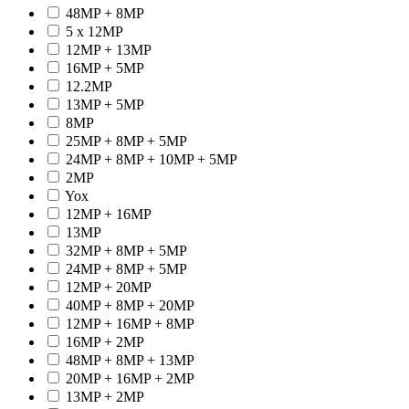
48MP + 8MP
5 x 12MP
12MP + 13MP
16MP + 5MP
12.2MP
13MP + 5MP
8MP
25MP + 8MP + 5MP
24MP + 8MP + 10MP + 5MP
2MP
Yox
12MP + 16MP
13MP
32MP + 8MP + 5MP
24MP + 8MP + 5MP
12MP + 20MP
40MP + 8MP + 20MP
12MP + 16MP + 8MP
16MP + 2MP
48MP + 8MP + 13MP
20MP + 16MP + 2MP
13MP + 2MP