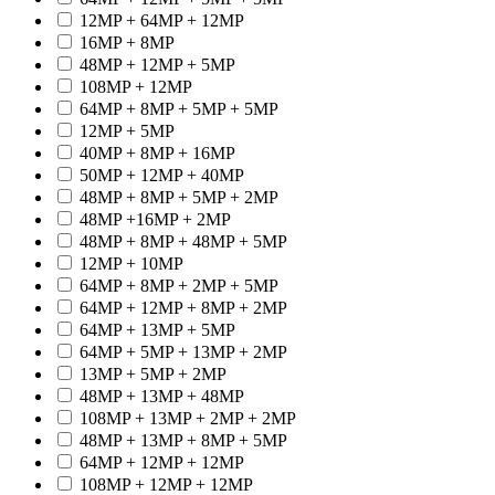
12MP + 64MP + 12MP
16MP + 8MP
48MP + 12MP + 5MP
108MP + 12MP
64MP + 8MP + 5MP + 5MP
12MP + 5MP
40MP + 8MP + 16MP
50MP + 12MP + 40MP
48MP + 8MP + 5MP + 2MP
48MP +16MP + 2MP
48MP + 8MP + 48MP + 5MP
12MP + 10MP
64MP + 8MP + 2MP + 5MP
64MP + 12MP + 8MP + 2MP
64MP + 13MP + 5MP
64MP + 5MP + 13MP + 2MP
13MP + 5MP + 2MP
48MP + 13MP + 48MP
108MP + 13MP + 2MP + 2MP
48MP + 13MP + 8MP + 5MP
64MP + 12MP + 12MP
108MP + 12MP + 12MP