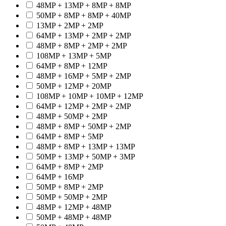
48MP + 13MP + 8MP + 8MP
50MP + 8MP + 8MP + 40MP
13MP + 2MP + 2MP
64MP + 13MP + 2MP + 2MP
48MP + 8MP + 2MP + 2MP
108MP + 13MP + 5MP
64MP + 8MP + 12MP
48MP + 16MP + 5MP + 2MP
50MP + 12MP + 20MP
108MP + 10MP + 10MP + 12MP
64MP + 12MP + 2MP + 2MP
48MP + 50MP + 2MP
48MP + 8MP + 50MP + 2MP
64MP + 8MP + 5MP
48MP + 8MP + 13MP + 13MP
50MP + 13MP + 50MP + 3MP
64MP + 8MP + 2MP
64MP + 16MP
50MP + 8MP + 2MP
50MP + 50MP + 2MP
48MP + 12MP + 48MP
50MP + 48MP + 48MP