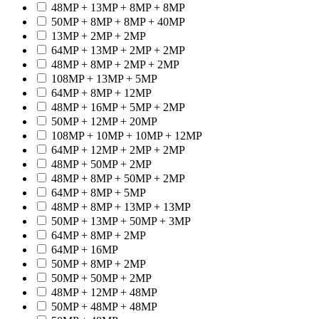
48MP + 13MP + 8MP + 8MP
50MP + 8MP + 8MP + 40MP
13MP + 2MP + 2MP
64MP + 13MP + 2MP + 2MP
48MP + 8MP + 2MP + 2MP
108MP + 13MP + 5MP
64MP + 8MP + 12MP
48MP + 16MP + 5MP + 2MP
50MP + 12MP + 20MP
108MP + 10MP + 10MP + 12MP
64MP + 12MP + 2MP + 2MP
48MP + 50MP + 2MP
48MP + 8MP + 50MP + 2MP
64MP + 8MP + 5MP
48MP + 8MP + 13MP + 13MP
50MP + 13MP + 50MP + 3MP
64MP + 8MP + 2MP
64MP + 16MP
50MP + 8MP + 2MP
50MP + 50MP + 2MP
48MP + 12MP + 48MP
50MP + 48MP + 48MP