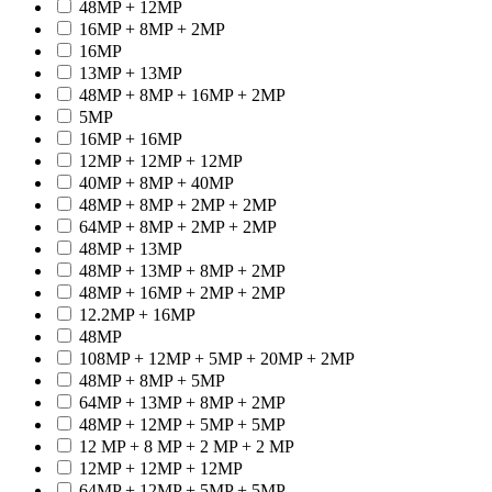
48MP + 12MP
16MP + 8MP + 2MP
16MP
13MP + 13MP
48MP + 8MP + 16MP + 2MP
5MP
16MP + 16MP
12MP + 12MP + 12MP
40MP + 8MP + 40MP
48MP + 8MP + 2MP + 2MP
64MP + 8MP + 2MP + 2MP
48MP + 13MP
48MP + 13MP + 8MP + 2MP
48MP + 16MP + 2MP + 2MP
12.2MP + 16MP
48MP
108MP + 12MP + 5MP + 20MP + 2MP
48MP + 8MP + 5MP
64MP + 13MP + 8MP + 2MP
48MP + 12MP + 5MP + 5MP
12 MP + 8 MP + 2 MP + 2 MP
12MP + 12MP + 12MP
64MP + 12MP + 5MP + 5MP