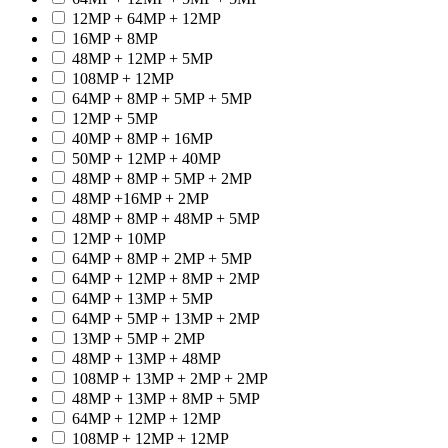
12MP + 64MP + 12MP
16MP + 8MP
48MP + 12MP + 5MP
108MP + 12MP
64MP + 8MP + 5MP + 5MP
12MP + 5MP
40MP + 8MP + 16MP
50MP + 12MP + 40MP
48MP + 8MP + 5MP + 2MP
48MP +16MP + 2MP
48MP + 8MP + 48MP + 5MP
12MP + 10MP
64MP + 8MP + 2MP + 5MP
64MP + 12MP + 8MP + 2MP
64MP + 13MP + 5MP
64MP + 5MP + 13MP + 2MP
13MP + 5MP + 2MP
48MP + 13MP + 48MP
108MP + 13MP + 2MP + 2MP
48MP + 13MP + 8MP + 5MP
64MP + 12MP + 12MP
108MP + 12MP + 12MP