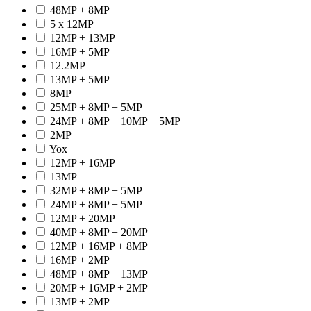
48MP + 8MP
5 x 12MP
12MP + 13MP
16MP + 5MP
12.2MP
13MP + 5MP
8MP
25MP + 8MP + 5MP
24MP + 8MP + 10MP + 5MP
2MP
Yox
12MP + 16MP
13MP
32MP + 8MP + 5MP
24MP + 8MP + 5MP
12MP + 20MP
40MP + 8MP + 20MP
12MP + 16MP + 8MP
16MP + 2MP
48MP + 8MP + 13MP
20MP + 16MP + 2MP
13MP + 2MP