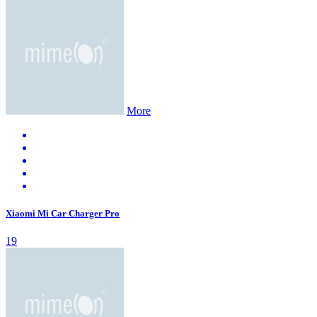
More
Xiaomi Mi Car Charger Pro
19