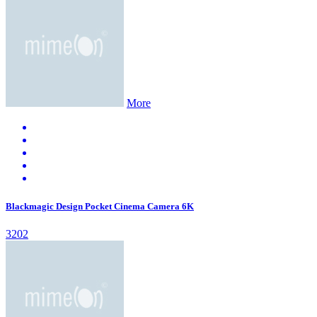
More
Blackmagic Design Pocket Cinema Camera 6K
3202