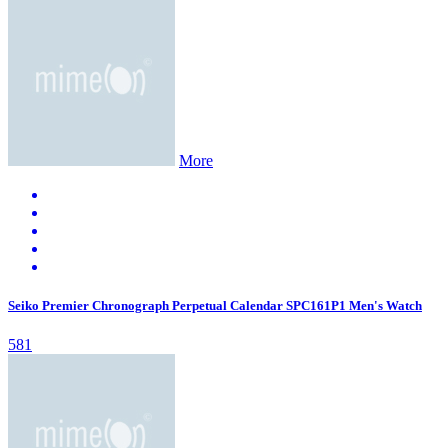
More
Seiko Premier Chronograph Perpetual Calendar SPC161P1 Men's Watch
581