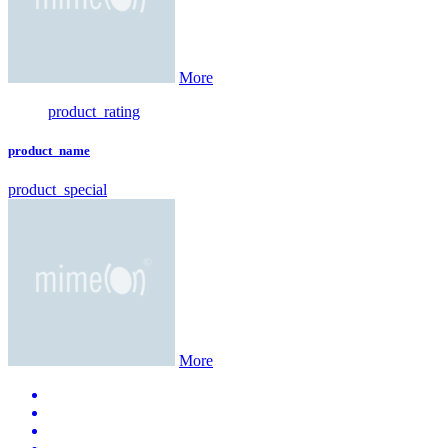
More
product_rating
product_name
product_special
More