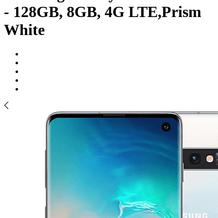
- 128GB, 8GB, 4G LTE,Prism
White