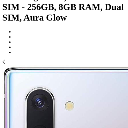
SIM - 256GB, 8GB RAM, Dual
SIM, Aura Glow