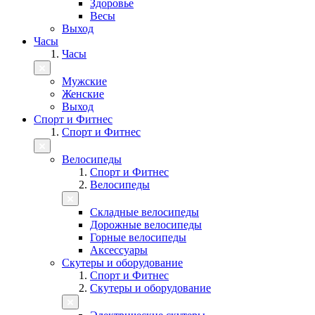
Здоровье
Весы
Выход
Часы
Часы
Мужские
Женские
Выход
Спорт и Фитнес
Спорт и Фитнес
Велосипеды
Спорт и Фитнес
Велосипеды
Складные велосипеды
Дорожные велосипеды
Горные велосипеды
Аксессуары
Скутеры и оборудование
Спорт и Фитнес
Скутеры и оборудование