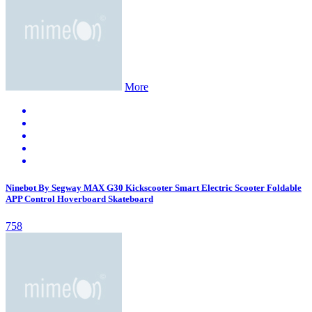
More
Ninebot By Segway MAX G30 Kickscooter Smart Electric Scooter Foldable
APP Control Hoverboard Skateboard
758