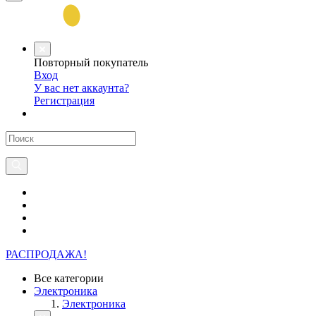
Повторный покупатель
Вход
У вас нет аккаунта?
Регистрация
РАСПРОДАЖА!
Все категории
Электроника
Электроника