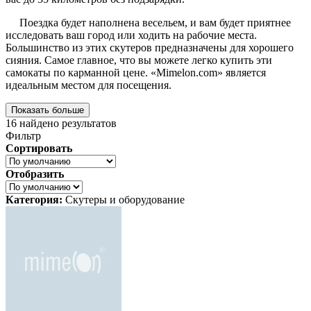
Поездка будет наполнена весельем, и вам будет приятнее
исследовать ваш город или ходить на рабочие места.
Большинство из этих скутеров предназначены для хорошего
сияния. Самое главное, что вы можете легко купить эти
самокаты по карманной цене. «Mimelon.com» является
идеальным местом для посещения.
Показать больше
16
найдено результатов
Фильтр
Сортировать
Отобразить
Категория:
Скутеры и оборудование