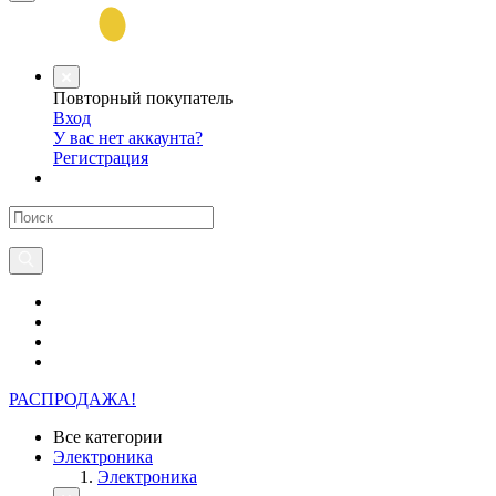
Повторный покупатель
Вход
У вас нет аккаунта?
Регистрация
РАСПРОДАЖА!
Все категории
Электроника
Электроника