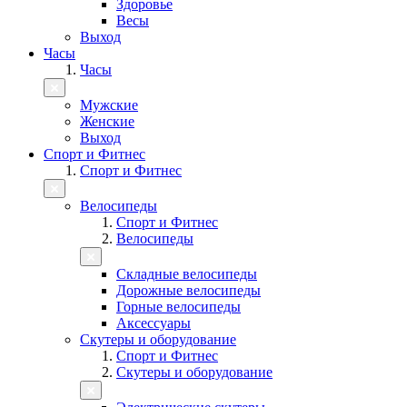
Здоровье
Весы
Выход
Часы
Часы
Мужские
Женские
Выход
Спорт и Фитнес
Спорт и Фитнес
Велосипеды
Спорт и Фитнес
Велосипеды
Складные велосипеды
Дорожные велосипеды
Горные велосипеды
Аксессуары
Скутеры и оборудование
Спорт и Фитнес
Скутеры и оборудование