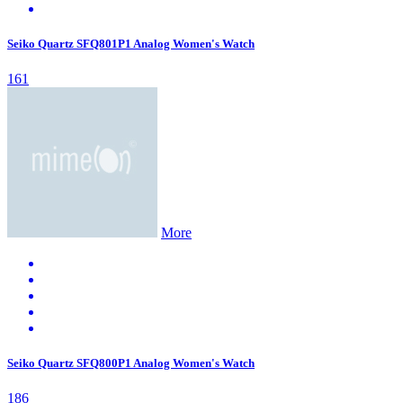
Seiko Quartz SFQ801P1 Analog Women's Watch
161
More
Seiko Quartz SFQ800P1 Analog Women's Watch
186