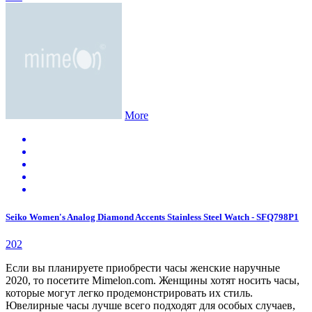
More
Seiko Women's Analog Diamond Accents Stainless Steel Watch - SFQ798P1
202
Если вы планируете приобрести часы женские наручные
2020, то посетите Mimelon.com. Женщины хотят носить часы,
которые могут легко продемонстрировать их стиль.
Ювелирные часы лучше всего подходят для особых случаев,