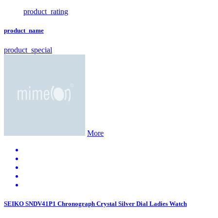
product_rating
product_name
product_special
More
SEIKO SNDV41P1 Chronograph Crystal Silver Dial Ladies Watch