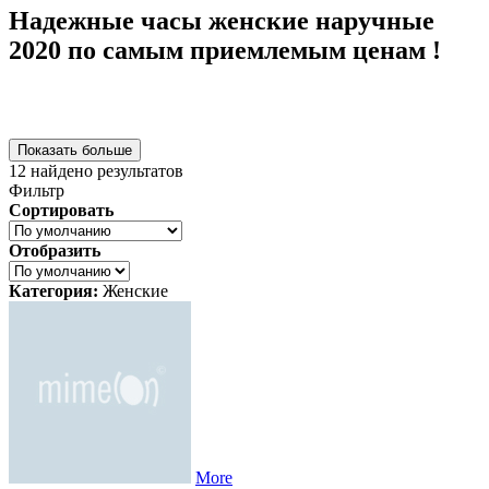
Надежные часы женские наручные
2020 по самым приемлемым ценам !
Показать больше
12
найдено результатов
Фильтр
Сортировать
Отобразить
Категория:
Женские
More