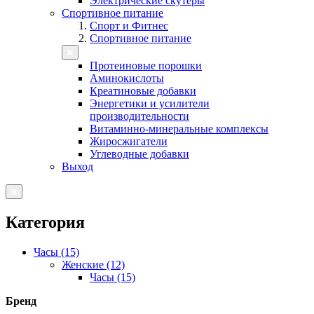
Электрические скутеры
Спортивное питание
Спорт и Фитнес
Спортивное питание
Протеиновые порошки
Аминокислоты
Креатиновые добавки
Энергетики и усилители
производительности
Витаминно-минеральные комплексы
Жиросжигатели
Углеводные добавки
Выход
Категория
Часы (15)
Женские (12)
Часы (15)
Бренд