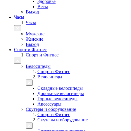
Здоровье
Весы
Выход
Часы
Часы
Мужские
Женские
Выход
Спорт и Фитнес
Спорт и Фитнес
Велосипеды
Спорт и Фитнес
Велосипеды
Складные велосипеды
Дорожные велосипеды
Горные велосипеды
Аксессуары
Скутеры и оборудование
Спорт и Фитнес
Скутеры и оборудование