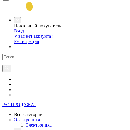
Повторный покупатель
Вход
У вас нет аккаунта?
Регистрация
РАСПРОДАЖА!
Все категории
Электроника
Электроника