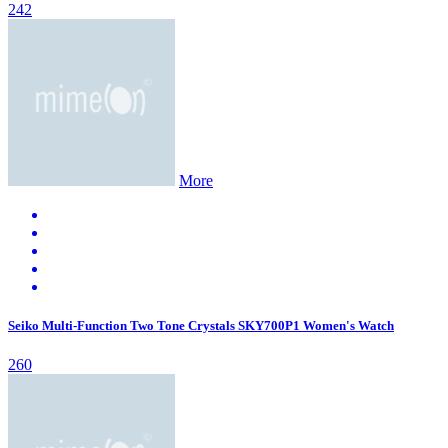
242
More
Seiko Multi-Function Two Tone Crystals SKY700P1 Women's Watch
260