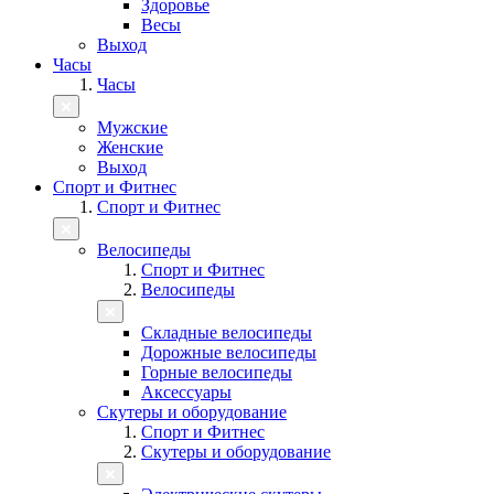
Здоровье
Весы
Выход
Часы
Часы
Мужские
Женские
Выход
Спорт и Фитнес
Спорт и Фитнес
Велосипеды
Спорт и Фитнес
Велосипеды
Складные велосипеды
Дорожные велосипеды
Горные велосипеды
Аксессуары
Скутеры и оборудование
Спорт и Фитнес
Скутеры и оборудование