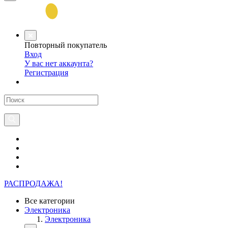
Повторный покупатель
Вход
У вас нет аккаунта?
Регистрация
РАСПРОДАЖА!
Все категории
Электроника
Электроника