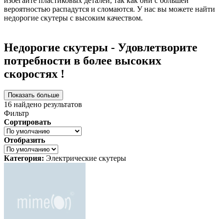
избегайте пластиковых деталей, так как они с большей
вероятностью распадутся и сломаются. У нас вы можете найти
недорогие скутеры с высоким качеством.
Недорогие скутеры - Удовлетворите
потребности в более высоких
скоростях !
Показать больше
16
найдено результатов
Фильтр
Сортировать
Отобразить
Категория:
Электрические скутеры