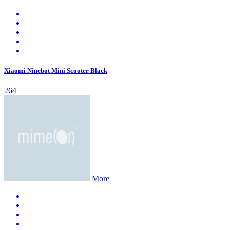
Xiaomi Ninebot Mini Scooter Black
264
More