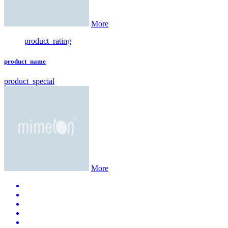
More
product_rating
product_name
product_special
More