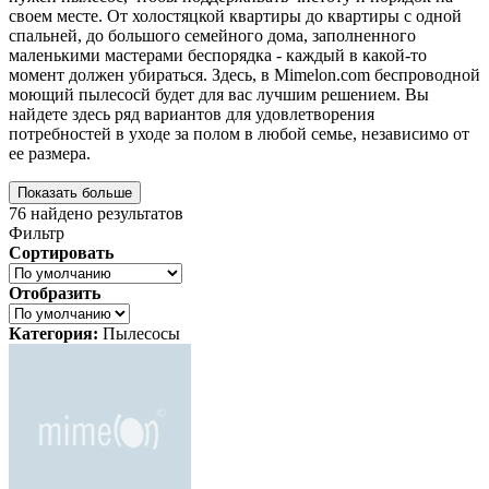
своем месте. От холостяцкой квартиры до квартиры с одной
спальней, до большого семейного дома, заполненного
маленькими мастерами беспорядка - каждый в какой-то
момент должен убираться. Здесь, в Mimelon.com беспроводной
моющий пылесосй будет для вас лучшим решением. Вы
найдете здесь ряд вариантов для удовлетворения
потребностей в уходе за полом в любой семье, независимо от
ее размера.
Показать больше
76
найдено результатов
Фильтр
Сортировать
Отобразить
Категория:
Пылесосы