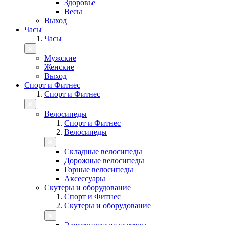
Здоровье
Весы
Выход
Часы
Часы
Мужские
Женские
Выход
Спорт и Фитнес
Спорт и Фитнес
Велосипеды
Спорт и Фитнес
Велосипеды
Складные велосипеды
Дорожные велосипеды
Горные велосипеды
Аксессуары
Скутеры и оборудование
Спорт и Фитнес
Скутеры и оборудование