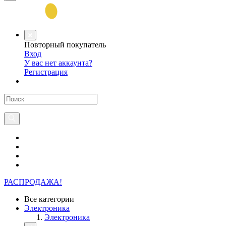
Повторный покупатель
Вход
У вас нет аккаунта?
Регистрация
РАСПРОДАЖА!
Все категории
Электроника
Электроника