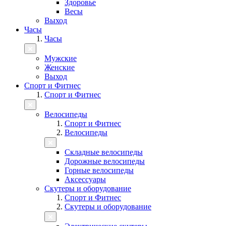
Здоровье
Весы
Выход
Часы
Часы
Мужские
Женские
Выход
Спорт и Фитнес
Спорт и Фитнес
Велосипеды
Спорт и Фитнес
Велосипеды
Складные велосипеды
Дорожные велосипеды
Горные велосипеды
Аксессуары
Скутеры и оборудование
Спорт и Фитнес
Скутеры и оборудование