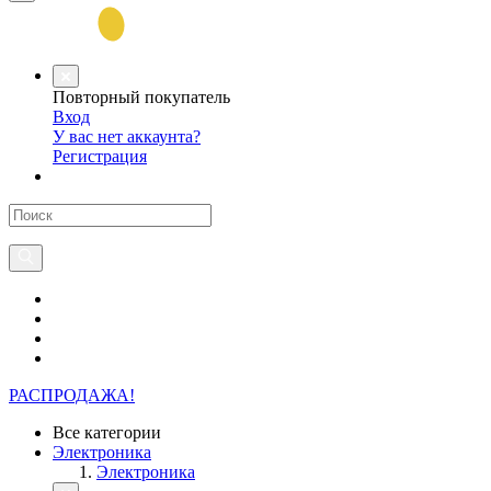
Повторный покупатель
Вход
У вас нет аккаунта?
Регистрация
РАСПРОДАЖА!
Все категории
Электроника
Электроника