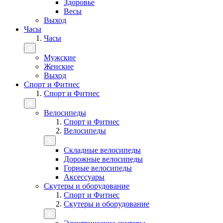
Здоровье
Весы
Выход
Часы
Часы
Мужские
Женские
Выход
Спорт и Фитнес
Спорт и Фитнес
Велосипеды
Спорт и Фитнес
Велосипеды
Складные велосипеды
Дорожные велосипеды
Горные велосипеды
Аксессуары
Скутеры и оборудование
Спорт и Фитнес
Скутеры и оборудование