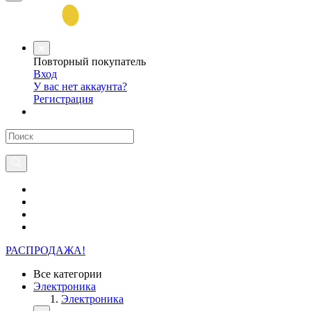
Повторный покупатель
Вход
У вас нет аккаунта?
Регистрация
РАСПРОДАЖА!
Все категории
Электроника
Электроника