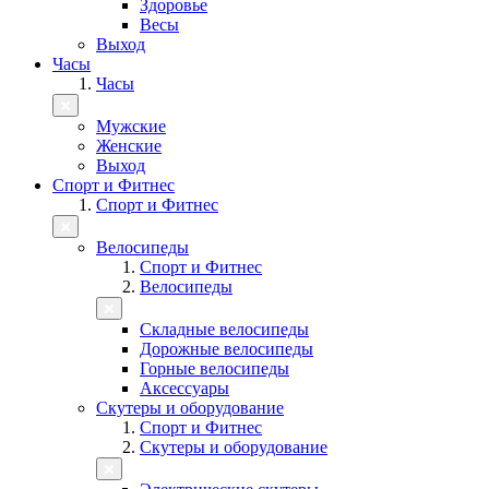
Здоровье
Весы
Выход
Часы
Часы
Мужские
Женские
Выход
Спорт и Фитнес
Спорт и Фитнес
Велосипеды
Спорт и Фитнес
Велосипеды
Складные велосипеды
Дорожные велосипеды
Горные велосипеды
Аксессуары
Скутеры и оборудование
Спорт и Фитнес
Скутеры и оборудование