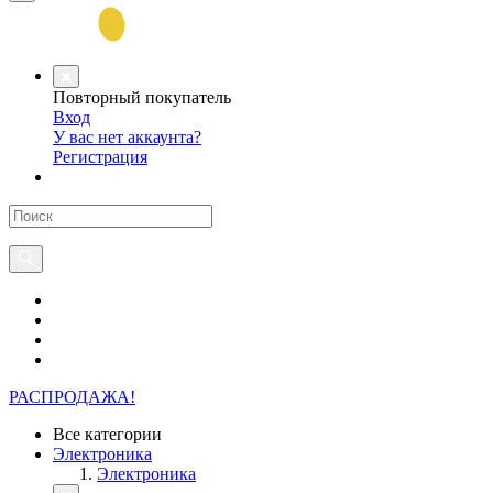
Повторный покупатель
Вход
У вас нет аккаунта?
Регистрация
РАСПРОДАЖА!
Все категории
Электроника
Электроника