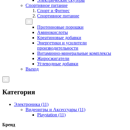
Электрические скутеры
Спортивное питание
Спорт и Фитнес
Спортивное питание
Протеиновые порошки
Аминокислоты
Креатиновые добавки
Энергетики и усилители
производительности
Витаминно-минеральные комплексы
Жиросжигатели
Углеводные добавки
Выход
Категория
Электроника (11)
Видеоигры и Аксессуары (11)
Playstation (11)
Бренд