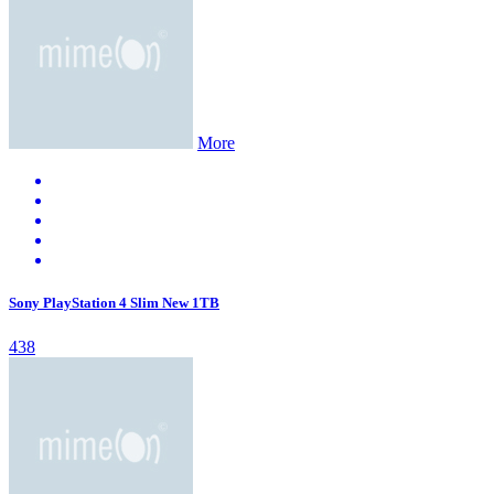
More
Sony PlayStation 4 Slim New 1TB
438