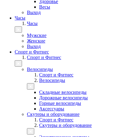
Здоровье
Весы
Выход
Часы
Часы
Мужские
Женские
Выход
Спорт и Фитнес
Спорт и Фитнес
Велосипеды
Спорт и Фитнес
Велосипеды
Складные велосипеды
Дорожные велосипеды
Горные велосипеды
Аксессуары
Скутеры и оборудование
Спорт и Фитнес
Скутеры и оборудование