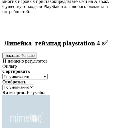
многих игровых приставокпредлагаемыми на Alan.az.
Существуют модели PlayStaion для любого бюджета и
потребностей.
Линейка геймпад playstation 4 ✅
Показать больше
11
найдено результатов
Фильтр
Сортировать
Отобразить
Категория:
Playstation