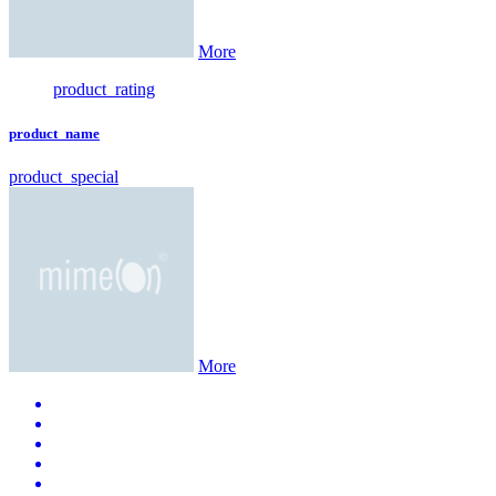
More
product_rating
product_name
product_special
More