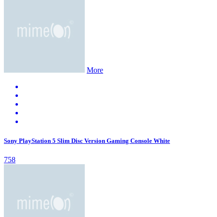
More
Sony PlayStation 5 Slim Disc Version Gaming Console White
758