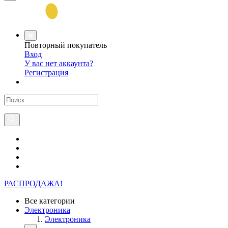
Повторный покупатель
Вход
У вас нет аккаунта?
Регистрация
РАСПРОДАЖА!
Все категории
Электроника
Электроника