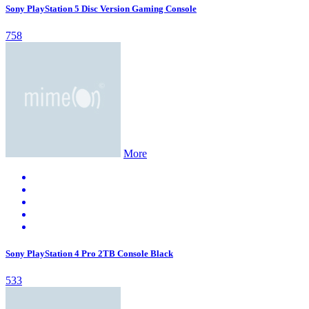
Sony PlayStation 5 Disc Version Gaming Console
758
More
Sony PlayStation 4 Pro 2TB Console Black
533