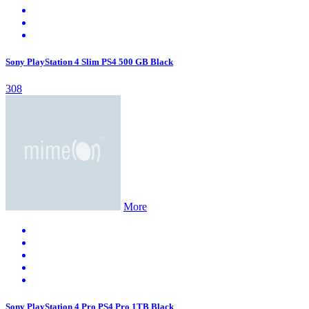
Sony PlayStation 4 Slim PS4 500 GB Black
308
More
Sony PlayStation 4 Pro PS4 Pro 1TB Black