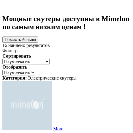
Мощные скутеры доступны в Mimelon
по самым низким ценам !
Показать больше
16
найдено результатов
Фильтр
Сортировать
Отобразить
Категория:
Электрические скутеры
More