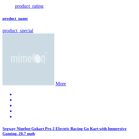
product_rating
product_name
product_special
More
Segway Ninebot Gokart Pro 2 Electric Racing Go Kart with Immersive
Gaming, 26.7 mph