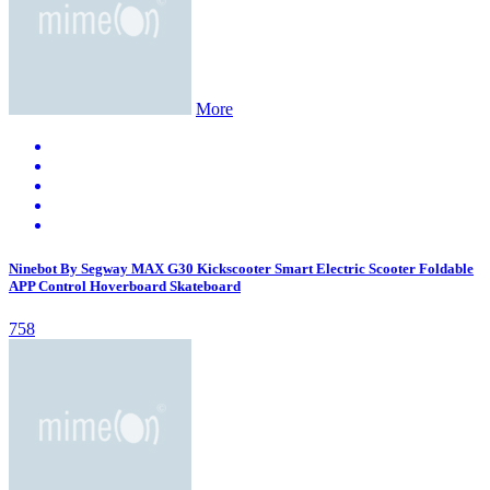
More
Ninebot By Segway MAX G30 Kickscooter Smart Electric Scooter Foldable
APP Control Hoverboard Skateboard
758