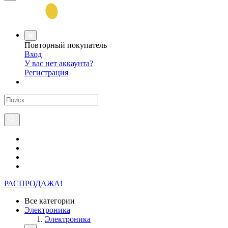
Повторный покупатель
Вход
У вас нет аккаунта?
Регистрация
РАСПРОДАЖА!
Все категории
Электроника
Электроника