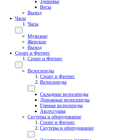
Здоровье
Весы
Выход
Часы
Часы
Мужские
Женские
Выход
Спорт и Фитнес
Спорт и Фитнес
Велосипеды
Спорт и Фитнес
Велосипеды
Складные велосипеды
Дорожные велосипеды
Горные велосипеды
Аксессуары
Скутеры и оборудование
Спорт и Фитнес
Скутеры и оборудование