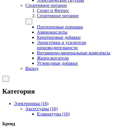
Электрические скутеры
Спортивное питание
Спорт и Фитнес
Спортивное питание
Протеиновые порошки
Аминокислоты
Креатиновые добавки
Энергетики и усилители
производительности
Витаминно-минеральные комплексы
Жиросжигатели
Углеводные добавки
Выход
Категория
Электроника (16)
Аксессуары (16)
Клавиатуры (16)
Бренд