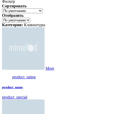
Фильтр
Сортировать
Отобразить
Категория:
Клавиатуры
More
product_rating
product_name
product_special