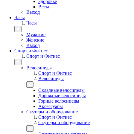
Здоровье
Весы
Выход
Часы
Часы
Мужские
Женские
Выход
Спорт и Фитнес
Спорт и Фитнес
Велосипеды
Спорт и Фитнес
Велосипеды
Складные велосипеды
Дорожные велосипеды
Горные велосипеды
Аксессуары
Скутеры и оборудование
Спорт и Фитнес
Скутеры и оборудование