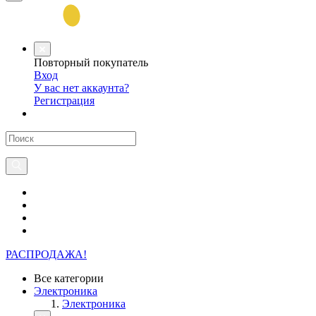
Повторный покупатель
Вход
У вас нет аккаунта?
Регистрация
РАСПРОДАЖА!
Все категории
Электроника
Электроника