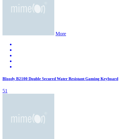
More
Bloody B2100 Double Secured Water Resistant Gaming Keyboard
51