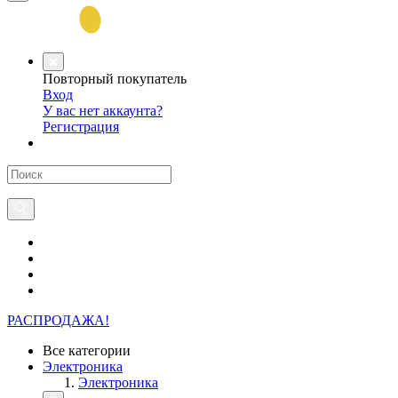
Повторный покупатель
Вход
У вас нет аккаунта?
Регистрация
РАСПРОДАЖА!
Все категории
Электроника
Электроника