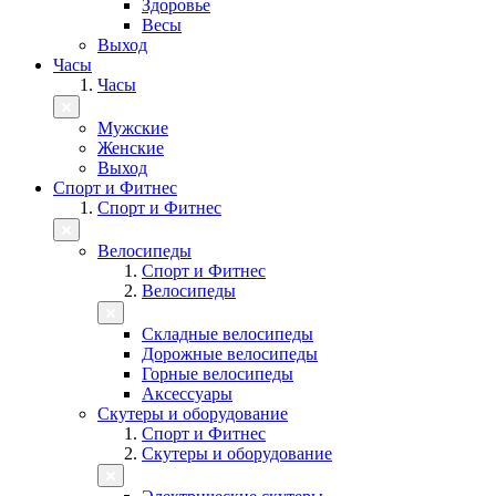
Здоровье
Весы
Выход
Часы
Часы
Мужские
Женские
Выход
Спорт и Фитнес
Спорт и Фитнес
Велосипеды
Спорт и Фитнес
Велосипеды
Складные велосипеды
Дорожные велосипеды
Горные велосипеды
Аксессуары
Скутеры и оборудование
Спорт и Фитнес
Скутеры и оборудование