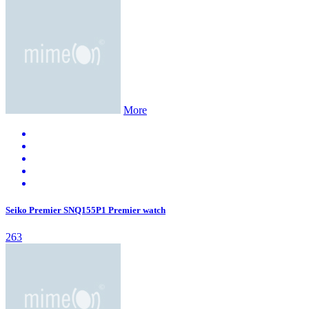
More
Seiko Premier SNQ155P1 Premier watch
263