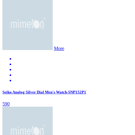
More
Seiko Analog Silver Dial Men's Watch-SNP152P1
590