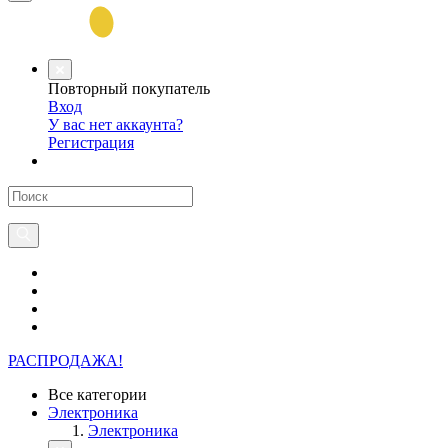
Повторный покупатель
Вход
У вас нет аккаунта?
Регистрация
РАСПРОДАЖА!
Все категории
Электроника
Электроника