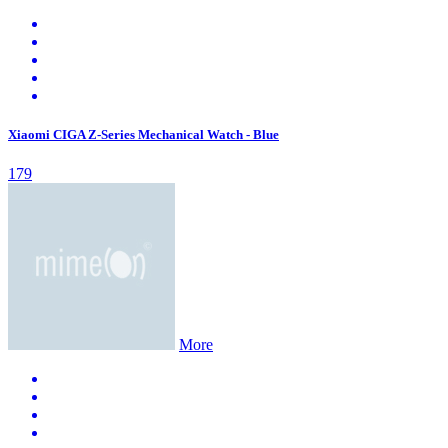
Xiaomi CIGA Z-Series Mechanical Watch - Blue
179
More