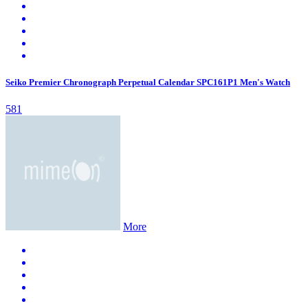
Seiko Premier Chronograph Perpetual Calendar SPC161P1 Men's Watch
581
More