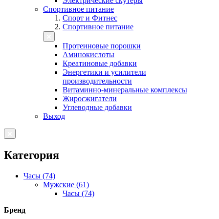
Электрические скутеры
Спортивное питание
Спорт и Фитнес
Спортивное питание
Протеиновые порошки
Аминокислоты
Креатиновые добавки
Энергетики и усилители
производительности
Витаминно-минеральные комплексы
Жиросжигатели
Углеводные добавки
Выход
Категория
Часы (74)
Мужские (61)
Часы (74)
Бренд