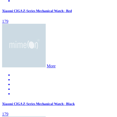
Xiaomi CIGA Z-Series Mechanical Watch - Red
179
More
Xiaomi CIGA Z-Series Mechanical Watch - Black
179