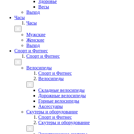
Здоровье
Весы
Выход
Часы
Часы
Мужские
Женские
Выход
Спорт и Фитнес
Спорт и Фитнес
Велосипеды
Спорт и Фитнес
Велосипеды
Складные велосипеды
Дорожные велосипеды
Горные велосипеды
Аксессуары
Скутеры и оборудование
Спорт и Фитнес
Скутеры и оборудование