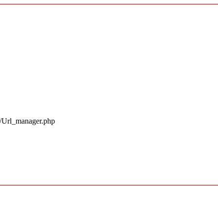
s/Url_manager.php