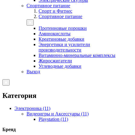
Электрические скутеры
Спортивное питание
Спорт и Фитнес
Спортивное питание
Протеиновые порошки
Аминокислоты
Креатиновые добавки
Энергетики и усилители
производительности
Витаминно-минеральные комплексы
Жиросжигатели
Углеводные добавки
Выход
Категория
Электроника (11)
Видеоигры и Аксессуары (11)
Playstation (11)
Бренд