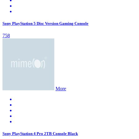
Sony PlayStation 5 Disc Version Gaming Console
758
More
Sony PlayStation 4 Pro 2TB Console Black