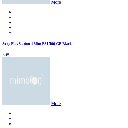
More
Sony PlayStation 4 Slim PS4 500 GB Black
308
More