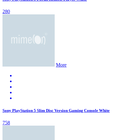
280
More
Sony PlayStation 5 Slim Disc Version Gaming Console White
758