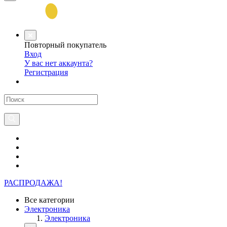
Повторный покупатель
Вход
У вас нет аккаунта?
Регистрация
РАСПРОДАЖА!
Все категории
Электроника
Электроника