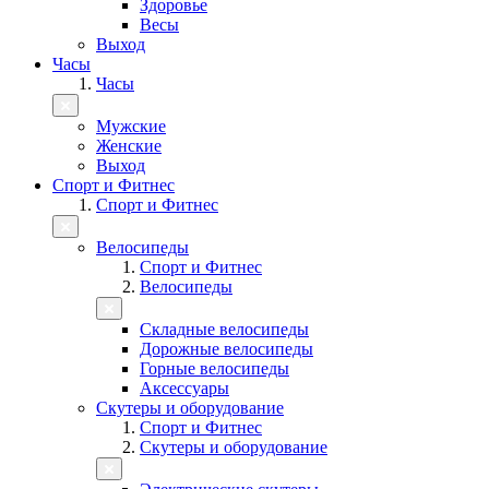
Здоровье
Весы
Выход
Часы
Часы
Мужские
Женские
Выход
Спорт и Фитнес
Спорт и Фитнес
Велосипеды
Спорт и Фитнес
Велосипеды
Складные велосипеды
Дорожные велосипеды
Горные велосипеды
Аксессуары
Скутеры и оборудование
Спорт и Фитнес
Скутеры и оборудование