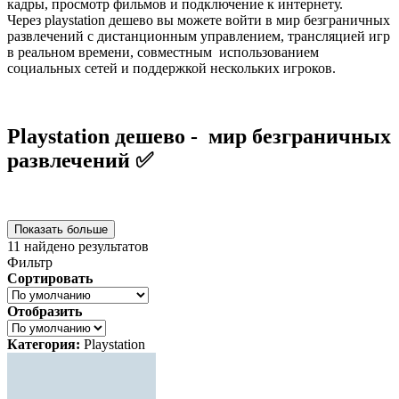
кадры, просмотр фильмов и подключение к интернету.
Через playstation дешево вы можете войти в мир безграничных
развлечений с дистанционным управлением, трансляцией игр
в реальном времени, совместным использованием
социальных сетей и поддержкой нескольких игроков.
Playstation дешево - мир безграничных
развлечений ✅
Показать больше
11
найдено результатов
Фильтр
Сортировать
Отобразить
Категория:
Playstation